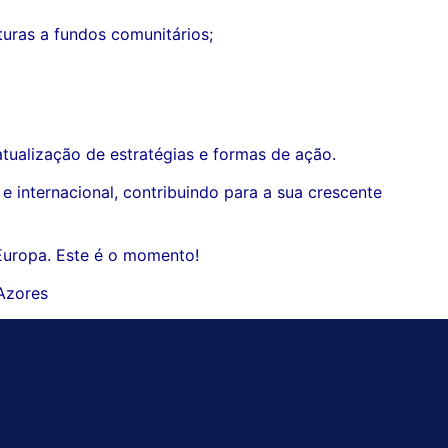
turas a fundos comunitários;
tualização de estratégias e formas de ação.
e internacional, contribuindo para a sua crescente
 Europa. Este é o momento!
 Azores