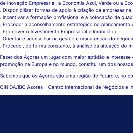
de Inovação Empresarial, a Economia Azul, Verde ou a Eco
. Disponibilizar formas de apoio à criação de empresas n
. Incentivar a formação profissional e a colocação de quad
. Proceder a aconselhamento estratégico no planeamento 
. Promover o Investimento Empresarial e Imobiliário.
. Orientar e aconselhar na gestão e manutenção do negóci
. Proceder, de forma constante, à análise da situação do 
Fazer dos Açores um lugar com maior aptidão e interesse es
promoção na Europa e no mundo, constitui um dos nossos 
Sabemos que os Açores são uma região de Futuro e, no con
CINIDA/IBC Azores – Centro Internacional de Negócios e I